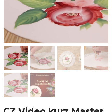
CZ Video kurz Master