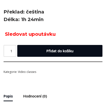
Překlad: čeština
Délka: 1h 24min
Sledovat upoutávku
Přidat do košíku
Kategorie:
Video classes
Popis
Hodnocení (0)