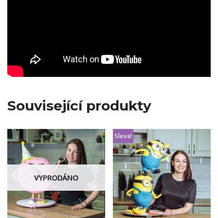
Související produkty
Sleva!
VYPRODÁNO